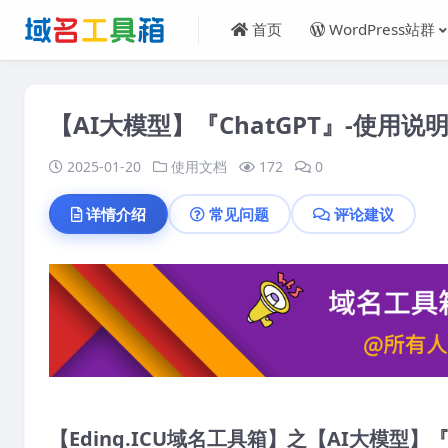
首页
WordPress站群
【AI大模型】『ChatGPT』-使用说
2025-01-20
使用文档
172
0
详情介绍
常见问题
评论建议
【Eding.ICU域名工具箱】之【AI大模型】