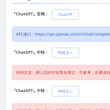
『ChatGPT』官网：
ChatGPT
API 接口：https://api.openai.com/v1/chat/complet
『ChatGPT』中转：
中转之一
特别注意：网上找的中转暂未用过，可参考，后果请
『ChatGPT』中转：
中转之二