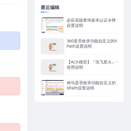
最近编辑
必应高级查询基本认证令牌
设置说明
360是否收录功能自定义的X
Path设置说明
【AI大模型】『讯飞星火』-
使用说明
神马是否收录功能自定义的
XPath设置说明