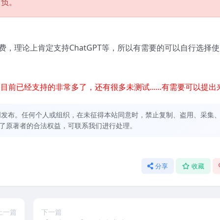
自负。
，理论上肯定支持ChatGPT等，所以有需要的可以自行选择
前已经支持的非常多了，还有很多未测试......有需要可以提出
创发布。任何个人或组织，在未征得本站同意时，禁止复制、盗用、采集
了原著者的合法权益，可联系我们进行处理。
分享
收藏
上一篇
下一篇