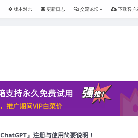
版本对比
更新日志
交流论坛
下载客户
明
『ChatGPT』注册与使用简要说明！