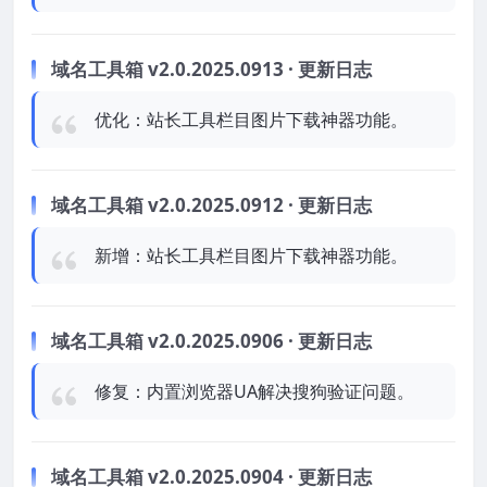
域名工具箱 v2.0.2025.0913 · 更新日志
优化：站长工具栏目图片下载神器功能。
域名工具箱 v2.0.2025.0912 · 更新日志
新增：站长工具栏目图片下载神器功能。
域名工具箱 v2.0.2025.0906 · 更新日志
修复：内置浏览器UA解决搜狗验证问题。
域名工具箱 v2.0.2025.0904 · 更新日志