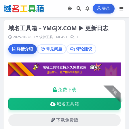
登录
域名工具箱 – YMGJX.COM ▶ 更新日志
2025-10-28
软件工具
491
0
详情介绍
常见问题
评论建议
免费下载
下载
域名工具箱
下载免费版