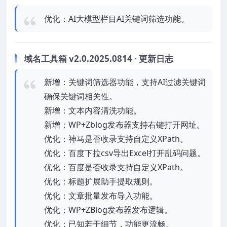
优化：AI大模型栏目AI关键词筛选功能。
域名工具箱 v2.0.2025.0814 · 更新日志
新增：关键词筛选器功能，支持AI过滤关键词
确保关键词相关性。
新增：文本内容清洗功能。
新增：WP+Zblog发布器支持右键打开网址。
优化：神马是否收录支持自定义XPath。
优化：百度下拉csv导出Excel打开乱码问题。
优化：百度是否收录支持自定义XPath。
优化：标题扩展助手提取规则。
优化：文章批量发布导入功能。
优化：WP+ZBlog发布器发布逻辑。
优化：已知若干细节，功能更流畅。