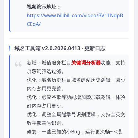
视频演示地址：
https://www.bilibili.com/video/BV11NdpB
CEqA/
域名工具箱 v2.0.2026.0413 · 更新日志
新增：增值服务栏目
关键词分析器
功能，支持
屏蔽词筛选过滤。
优化：域名历史栏目域名建站历史逻辑，减少
内存占用更完善。
优化：必应谷歌等功能增加懒加载逻辑，体验
好内存占用更少。
优化：调整全局熊掌号识别逻辑，支持全英文
数字熊掌号识别。
修复：一些已知的小Bug，运行更流畅~ <强