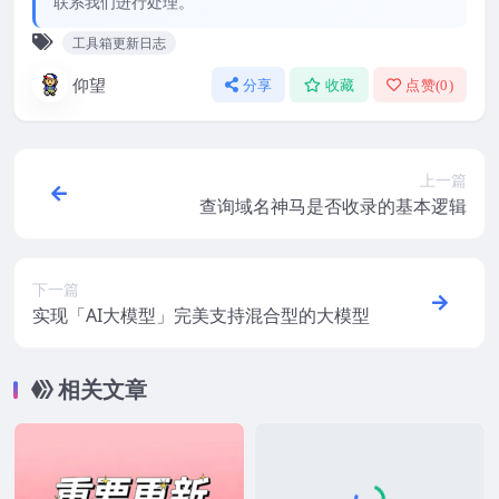
联系我们进行处理。
工具箱更新日志
仰望
分享
收藏
点赞(
0
)
上一篇
查询域名神马是否收录的基本逻辑
下一篇
实现「AI大模型」完美支持混合型的大模型
相关文章