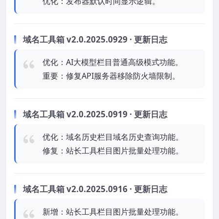
优化：发布器默认时间显示逻辑。
域名工具箱 v2.0.2025.0929 · 更新日志
优化：AI大模型栏目普通高级模式功能。
重要：修复API服务器移除防火墙限制。
域名工具箱 v2.0.2025.0919 · 更新日志
优化：域名历史栏目域名历史查询功能。
修复：站长工具栏目图片批量处理功能。
域名工具箱 v2.0.2025.0916 · 更新日志
新增：站长工具栏目图片批量处理功能。