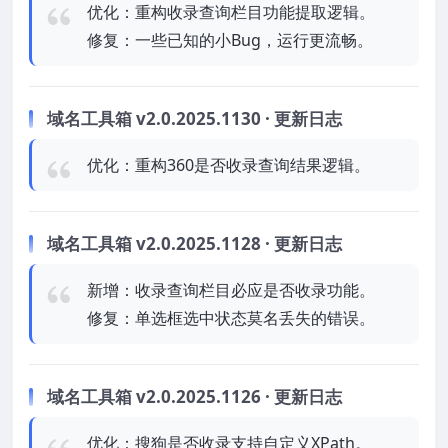
优化：重构收录查询栏目功能提取逻辑。
修复：一些已知的小Bug，运行更流畅。
域名工具箱 v2.0.2025.1130 · 更新日志
优化：重构360是否收录查询结果逻辑。
域名工具箱 v2.0.2025.1128 · 更新日志
新增：收录查询栏目必应是否收录功能。
修复：单选框选中状态莫名丢失的错误。
域名工具箱 v2.0.2025.1126 · 更新日志
优化：搜狗是否收录支持自定义XPath。