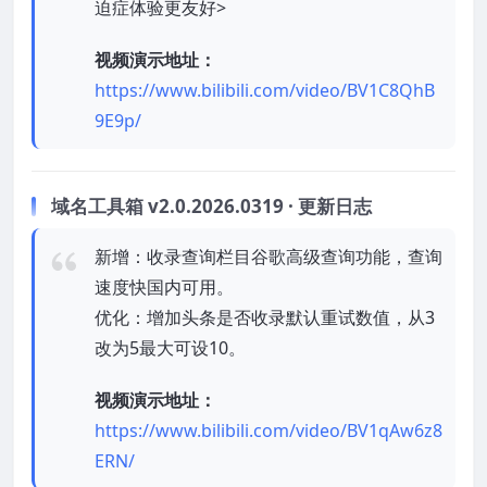
迫症体验更友好>
视频演示地址：
https://www.bilibili.com/video/BV1C8QhB
9E9p/
域名工具箱 v2.0.2026.0319 · 更新日志
新增：收录查询栏目谷歌高级查询功能，查询
速度快国内可用。
优化：增加头条是否收录默认重试数值，从3
改为5最大可设10。
视频演示地址：
https://www.bilibili.com/video/BV1qAw6z8
ERN/