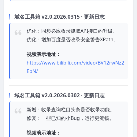
域名工具箱 v2.0.2026.0315 · 更新日志
优化：同步必应收录抓取API接口的升级。
优化：增加百度是否收录安全警告XPath。
视频演示地址：
https://www.bilibili.com/video/BV12rwNz2
EbN/
域名工具箱 v2.0.2026.0302 · 更新日志
新增：收录查询栏目头条是否收录功能。
修复：一些已知的小Bug，运行更流畅。
视频演示地址：