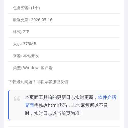
包含资源:
(1个)
最近更新:
2026-05-16
格式:
ZIP
大小:
375MB
来源:
本站开发
类型:
Windows客户端
下载遇到问题？可联系客服或反馈
本页面工具箱的更新日志实时更新，
软件介绍
界面
需修改html代码，非常麻烦所以不及
时，实时日志以当前页为准！