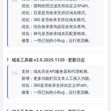
优化：搜狗快照过滤支持自定义XPath。
优化：百度是否收录支持仅域名模式。
优化：360 是否收录支持仅域名模式。
优化：综合收录查询必应改有头查询。
优化：神马是否收录域名匹配更精准。
修复：一些已知的小Bug，运行更流畅。
域名工具箱 v2.0.2025.1120 · 更新日志
支持：域名历史API服务器和代理检测。
新增：更多功能栏目文本人工插入功能。
优化：360是否收录支持自定义XPath。
修复：一些已知的小Bug，运行更流畅。