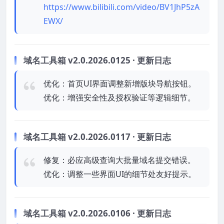
https://www.bilibili.com/video/BV1JhP5zA
EWX/
域名工具箱 v2.0.2026.0125 · 更新日志
优化：首页UI界面调整新增版块导航按钮。
优化：增强安全性及授权验证等逻辑细节。
域名工具箱 v2.0.2026.0117 · 更新日志
修复：必应高级查询大批量域名提交错误。
优化：调整一些界面UI的细节处友好提示。
域名工具箱 v2.0.2026.0106 · 更新日志