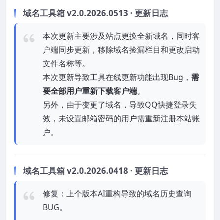
域名工具箱 v2.0.2026.0513 · 更新日志
本次更新主要涉及站点更换全新域名，同时客
户端同步更新，移除域名捡漏栏目和更改启动
文件名称等。
本次更新导致工具在线更新功能出现Bug，
需
要全部用户重新下载客户端
。
另外，由于变更了域名，导致QQ快捷登录失
效，未设置邮箱密码的用户需重新注册本站账
户。
域名工具箱 v2.0.2026.0418 · 更新日志
修复：上个版本AI重构导致的域名历史查询
BUG。