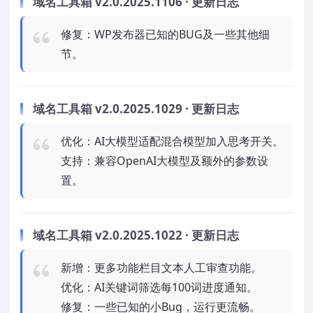
域名工具箱 v2.0.2025.1106 · 更新日志
修复：WP发布器已知的BUG及一些其他细
节。
域名工具箱 v2.0.2025.1029 · 更新日志
优化：AI大模型适配混合模型加入思考开关。
支持：兼容OpenAI大模型及额外的参数设
置。
域名工具箱 v2.0.2025.1022 · 更新日志
新增：更多功能栏目文本人工审查功能。
优化：AI关键词筛选每100词进度通知。
修复：一些已知的小Bug，运行更流畅。