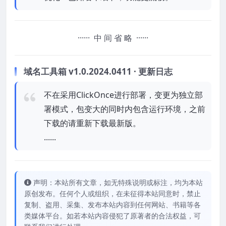
······ 中 间 省 略 ······
域名工具箱 v1.0.2024.0411 · 更新日志
不在采用ClickOnce进行部署，变更为独立部
署模式，包变大的同时内包含运行环境，之前
下载的请重新下载最新版。
......
声明：本站所有文章，如无特殊说明或标注，均为本站
原创发布。任何个人或组织，在未征得本站同意时，禁止
复制、盗用、采集、发布本站内容到任何网站、书籍等各
类媒体平台。如若本站内容侵犯了原著者的合法权益，可