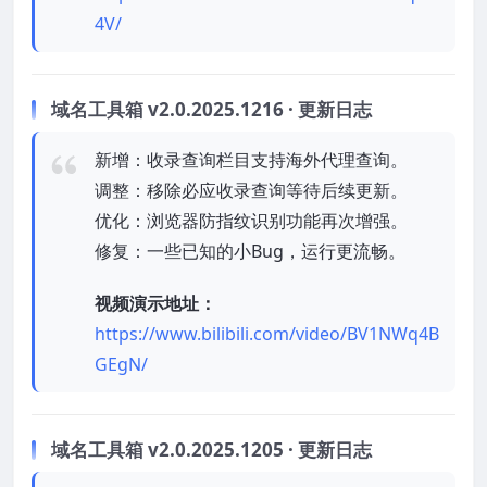
4V/
域名工具箱 v2.0.2025.1216 · 更新日志
新增：收录查询栏目支持海外代理查询。
调整：移除必应收录查询等待后续更新。
优化：浏览器防指纹识别功能再次增强。
修复：一些已知的小Bug，运行更流畅。
视频演示地址：
https://www.bilibili.com/video/BV1NWq4B
GEgN/
域名工具箱 v2.0.2025.1205 · 更新日志