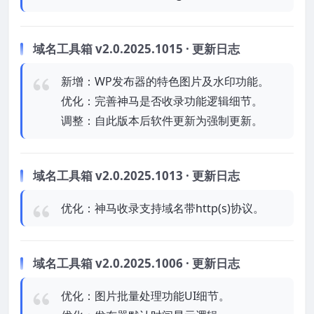
域名工具箱 v2.0.2025.1015 · 更新日志
新增：WP发布器的特色图片及水印功能。
优化：完善神马是否收录功能逻辑细节。
调整：自此版本后软件更新为强制更新。
域名工具箱 v2.0.2025.1013 · 更新日志
优化：神马收录支持域名带http(s)协议。
域名工具箱 v2.0.2025.1006 · 更新日志
优化：图片批量处理功能UI细节。