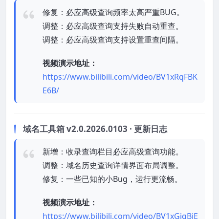
修复：必应高级查询频率太高严重BUG。
调整：必应高级查询支持失败自动重查。
调整：必应高级查询支持设置重查间隔。
视频演示地址：
https://www.bilibili.com/video/BV1xRqFBK
E6B/
域名工具箱 v2.0.2026.0103 · 更新日志
新增：收录查询栏目必应高级查询功能。
调整：域名历史查询详情界面布局调整。
修复：一些已知的小Bug，运行更流畅。
视频演示地址：
https://www.bilibili.com/video/BV1xGiqBiE