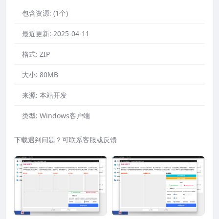
包含资源:
(1个)
最近更新:
2025-04-11
格式:
ZIP
大小:
80MB
来源:
本站开发
类型:
Windows客户端
下载遇到问题？可联系客服或反馈