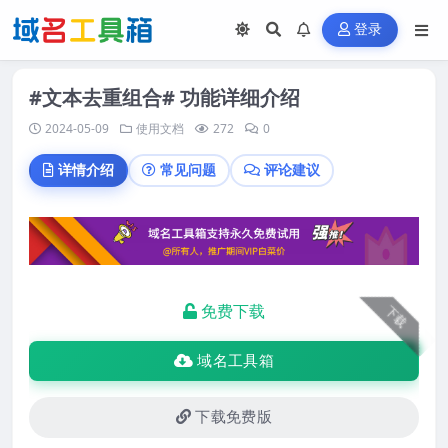
登录
#文本去重组合# 功能详细介绍
2024-05-09
使用文档
272
0
详情介绍
常见问题
评论建议
免费下载
下载
域名工具箱
下载免费版