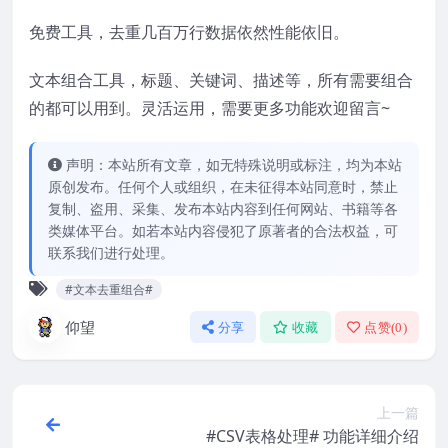
免费工具，去重几百万行数据依然性能依旧。
文本组合工具，标题、关键词、描述等，所有需要组合
的都可以用到。灵活运用，需要更多功能欢迎留言~
声明：本站所有文章，如无特殊说明或标注，均为本站
原创发布。任何个人或组织，在未征得本站同意时，禁止
复制、盗用、采集、发布本站内容到任何网站、书籍等各
类媒体平台。如若本站内容侵犯了原著者的合法权益，可
联系我们进行处理。
#文本去重组合#
仰望
分享
收藏
点赞(
0
)
上一篇
#CSV表格处理# 功能详细介绍