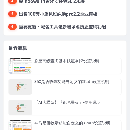
Windows 11首次安装WSL 2步骤
4
出售100套小旋风蜘蛛池pro2.2企业模板
5
重要更新：域名工具箱新增域名历史查询功能
6
最近编辑
必应高级查询基本认证令牌设置说明
360是否收录功能自定义的XPath设置说明
【AI大模型】『讯飞星火』-使用说明
神马是否收录功能自定义的XPath设置说明