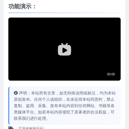
功能演示：
声明：本站所有文章，如无特殊说明或标注，均为本站
原创发布。任何个人或组织，在未征得本站同意时，禁止
复制、盗用、采集、发布本站内容到任何网站、书籍等各
类媒体平台。如若本站内容侵犯了原著者的合法权益，可
联系我们进行处理。
工具箱更新日志