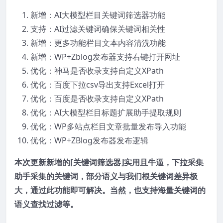
新增：AI大模型栏目关键词筛选器功能
支持：AI过滤关键词确保关键词相关性
新增：更多功能栏目文本内容清洗功能
新增：WP+Zblog发布器支持右键打开网址
优化：神马是否收录支持自定义XPath
优化：百度下拉csv导出支持Excel打开
优化：百度是否收录支持自定义XPath
优化：AI大模型栏目标题扩展助手提取规则
优化：WP多站点栏目文章批量发布导入功能
优化：WP+ZBlog发布器发布逻辑
本次更新新增的⌈关键词筛选器⌋实用且牛逼，下拉采集
助手采集的关键词，部分语义与我们根关键词差异极
大，通过此功能即可解决。当然，也支持海量关键词的
语义查找过滤等。