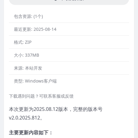
包含资源:
(1个)
最近更新:
2025-08-14
格式:
ZIP
大小:
337MB
来源:
本站开发
类型:
Windows客户端
下载遇到问题？可联系客服或反馈
本次更新为2025.08.12版本，完整的版本号
v2.0.2025.812。
主要更新内容如下：