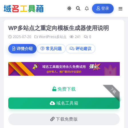
登录
WP多站点之重定向模板生成器使用说明
2025-07-20
WordPress多站点
241
0
详情介绍
常见问题
评论建议
免费下载
下载
域名工具箱
下载免费版