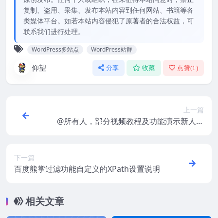
复制、盗用、采集、发布本站内容到任何网站、书籍等各
类媒体平台。如若本站内容侵犯了原著者的合法权益，可
联系我们进行处理。
WordPress多站点
WordPress站群
仰望
分享
收藏
点赞(
1
)
上一篇
@所有人，部分视频教程及功能演示新人必
看
下一篇
百度熊掌过滤功能自定义的XPath设置说明
相关文章