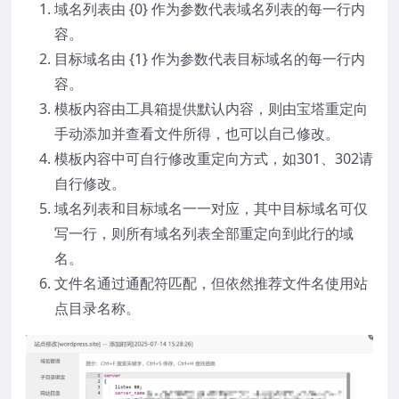
域名列表由 {0} 作为参数代表域名列表的每一行内
容。
目标域名由 {1} 作为参数代表目标域名的每一行内
容。
模板内容由工具箱提供默认内容，则由宝塔重定向
手动添加并查看文件所得，也可以自己修改。
模板内容中可自行修改重定向方式，如301、302请
自行修改。
域名列表和目标域名一一对应，其中目标域名可仅
写一行，则所有域名列表全部重定向到此行的域
名。
文件名通过通配符匹配，但依然推荐文件名使用站
点目录名称。