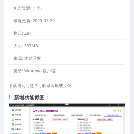
包含资源:
(1个)
最近更新:
2025-07-20
格式:
ZIP
大小:
337MB
来源:
本站开发
类型:
Windows客户端
下载遇到问题？可联系客服或反馈
新增功能截图：