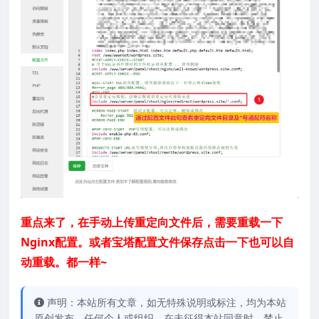
重点来了，在手动上传重定向文件后，需要重载一下
Nginx配置。或者宝塔配置文件保存点击一下也可以自
动重载。都一样~
声明：本站所有文章，如无特殊说明或标注，均为本站
原创发布。任何个人或组织，在未征得本站同意时，禁止