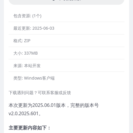
包含资源:
(1个)
最近更新:
2025-06-03
格式:
ZIP
大小:
337MB
来源:
本站开发
类型:
Windows客户端
下载遇到问题？可联系客服或反馈
本次更新为2025.06.01版本，完整的版本号
v2.0.2025.601。
主要更新内容如下：