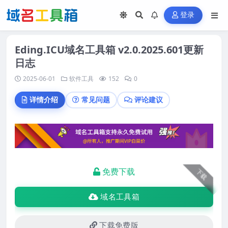
登录
Eding.ICU域名工具箱 v2.0.2025.601更新
日志
2025-06-01
软件工具
152
0
详情介绍
常见问题
评论建议
免费下载
下载
域名工具箱
下载免费版