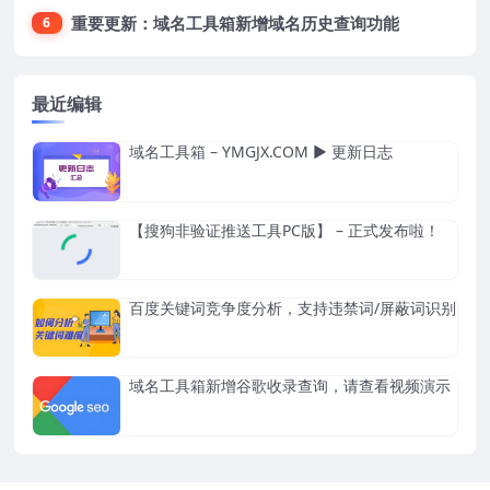
重要更新：域名工具箱新增域名历史查询功能
6
最近编辑
域名工具箱 – YMGJX.COM ▶ 更新日志
【搜狗非验证推送工具PC版】 – 正式发布啦！
百度关键词竞争度分析，支持违禁词/屏蔽词识别
域名工具箱新增谷歌收录查询，请查看视频演示