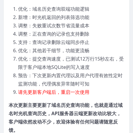
优化：域名历史查询双端功能逻辑
新增：时光机返回的列表筛选功能
调整：失败重试次数节省流量成本
调整：正在查询的记录也支持删除
支持：查询记录删除云端同步停止
优化：其他若干细节，功能更流畅
优化：提交查询速度，已测试12万行15秒左右，受
限于客户端本地SQLite的写入速度
预告：下次更新内置代理以及用户代理有效性定时
监测功能，代理偶发异常随时可知
请先更新客户端后，重启一次使用
本次更新主要更新了域名历史查询功能，也就是通过域
名时光机查询历史，API服务器云端更新改动比较大，
客户端依然改动不少，欢迎体验有任何问题请随意反
馈。