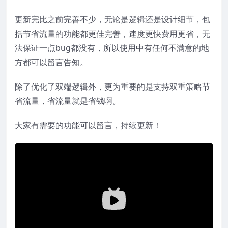
更新完比之前完善不少，无论是逻辑还是设计细节，包
括节省流量的功能都更佳完善，速度更快费用更省，无
法保证一点bug都没有，所以使用中有任何不满意的地
方都可以留言告知。
除了优化了双端逻辑外，更为重要的是支持双重策略节
省流量，省流量就是省钱啊。
大家有需要的功能可以留言，持续更新！