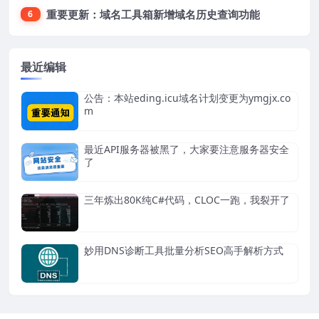
重要更新：域名工具箱新增域名历史查询功能
6
最近编辑
公告：本站eding.icu域名计划变更为ymgjx.co
m
最近API服务器被黑了，大家要注意服务器安全
了
三年炼出80K纯C#代码，CLOC一跑，我裂开了
妙用DNS诊断工具批量分析SEO高手解析方式