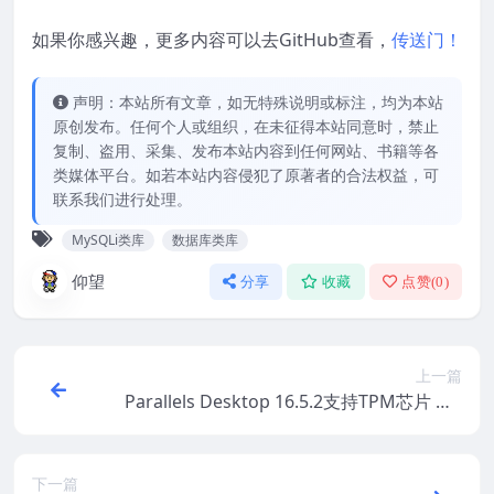
如果你感兴趣，更多内容可以去GitHub查看，
传送门！
声明：本站所有文章，如无特殊说明或标注，均为本站
原创发布。任何个人或组织，在未征得本站同意时，禁止
复制、盗用、采集、发布本站内容到任何网站、书籍等各
类媒体平台。如若本站内容侵犯了原著者的合法权益，可
联系我们进行处理。
MySQLi类库
数据库类库
仰望
分享
收藏
点赞(
0
)
上一篇
Parallels Desktop 16.5.2支持TPM芯片 Ma
c可直接升级Windows11
下一篇