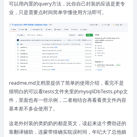
可以用内置的query方法，比你自己封装的应该是更专
业，只是需要点时间简单学懂使用方法即可。
readme.md文档里提供了简单的使用介绍，看完不是
很明白的可以看tests文件夹里的mysqliDbTests.php文
件，里面也有一些示例，二者相结合再看看类文件内容
基本差不多会使用了。
这老外封装的类奶奶的都是英文，读起来这个费劲还的
靠翻译辅助，连蒙带猜确实耽误时间，年纪大了总他娘