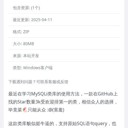
包含资源:
(1个)
最近更新:
2025-04-11
格式:
ZIP
大小:
80MB
来源:
本站开发
类型:
Windows客户端
下载遇到问题？可联系客服或反馈
最近在学习MySQLi类库的使用方法，一款在GitHub上
找的Star数量3k受欢迎排第一的类，相信众人的选择，
毕竟菜🐔只能从众 :@(害羞)
这款类库貌似挺牛逼的，支持原始SQL语句query，也