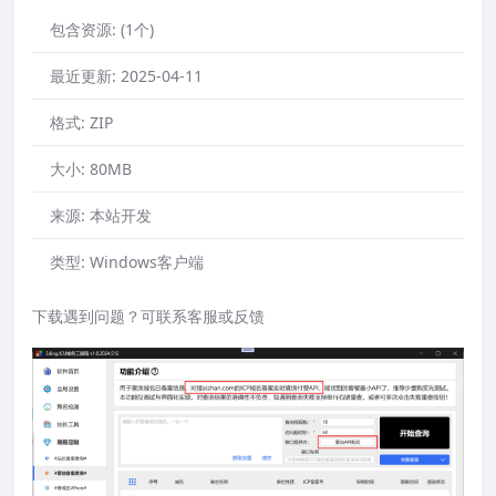
包含资源:
(1个)
最近更新:
2025-04-11
格式:
ZIP
大小:
80MB
来源:
本站开发
类型:
Windows客户端
下载遇到问题？可联系客服或反馈