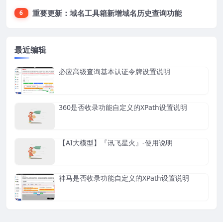
重要更新：域名工具箱新增域名历史查询功能
6
最近编辑
必应高级查询基本认证令牌设置说明
360是否收录功能自定义的XPath设置说明
【AI大模型】『讯飞星火』-使用说明
神马是否收录功能自定义的XPath设置说明