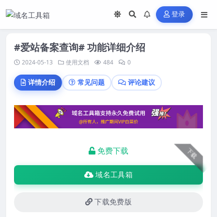
登录
#爱站备案查询# 功能详细介绍
2024-05-13
使用文档
484
0
详情介绍
常见问题
评论建议
免费下载
下载
域名工具箱
下载免费版