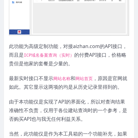
此功能为高级定制功能，对接aizhan.com的API接口，
而且是
的付费API接口，价格略
ICP域名备案查询（实时）
贵但是他家的套餐是少量的。
最新实时接口不显示
和
，原因是官网就
网站名称
网站首页
如此。其它显示这两项的均是从历史记录里得到的。
由于本功能仅是实现了API的界面化，所以对查询结果
准确性不负责，仅用于各位建站查询时的一个参考，是
否购买API也与我无任何利益关系。
当然，此功能仅是作为本工具箱的一个功能补充，如果