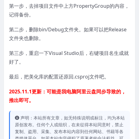
第一步，去掉项目文件中上方PropertyGroup的内容，
记得备份。
第二步，删除bin/Debug文件夹。如果可以把Release
文件夹也删除。
第三步，重启一下Visual Studio后，右键项目名生成就
好了。
最后，把美化库的配置还原回.csproj文件吧。
2025.11.1更新：可能是我电脑阿里云盘同步导致的，
推出即可。
声明：本站所有文章，如无特殊说明或标注，均为本站
原创发布。任何个人或组织，在未征得本站同意时，禁止
复制、盗用、采集、发布本站内容到任何网站、书籍等各
类媒体平台。如若本站内容侵犯了原著者的合法权益，可