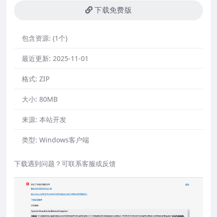
下载免费版
包含资源:
(1个)
最近更新:
2025-11-01
格式:
ZIP
大小:
80MB
来源:
本站开发
类型:
Windows客户端
下载遇到问题？可联系客服或反馈