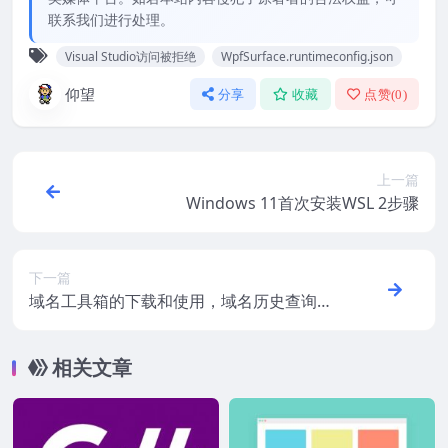
联系我们进行处理。
Visual Studio访问被拒绝
WpfSurface.runtimeconfig.json
仰望
分享
收藏
点赞(
0
)
上一篇
Windows 11首次安装WSL 2步骤
下一篇
域名工具箱的下载和使用，域名历史查询功
能介绍
相关文章