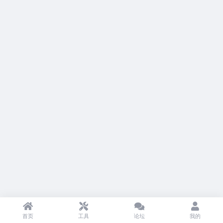
首页
工具
论坛
我的