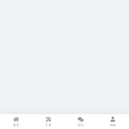
首页
工具
论坛
我的