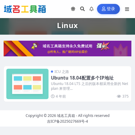
登录
Linux
ICU 之路
Ubuntu 18.04配置多个IP地址
Ubuntu 18.04 LTS 之后的版本都采用全新的 Net
plan 来管理...
4 年前
375
Copyright © 2026
域名工具箱
- All rights reserved
吉ICP备2025027669号-4