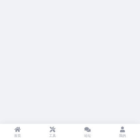
首页
工具
论坛
我的