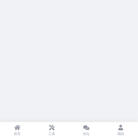
首页
工具
论坛
我的