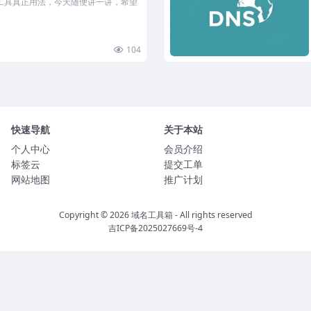
工具真正用法，今天随便讲一讲，希望
104
快速导航
关于本站
个人中心
会员介绍
标签云
提交工单
网站地图
推广计划
Copyright © 2026
域名工具箱
- All rights reserved
吉ICP备2025027669号-4