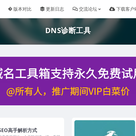
版本对比
更新日志
交流论坛
下载客户
DNS诊断工具
SEO高手解析方式