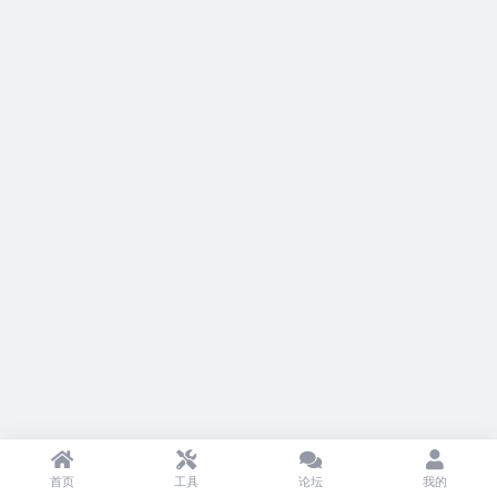
首页
工具
论坛
我的