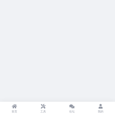
首页
工具
论坛
我的