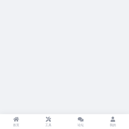
首页
工具
论坛
我的