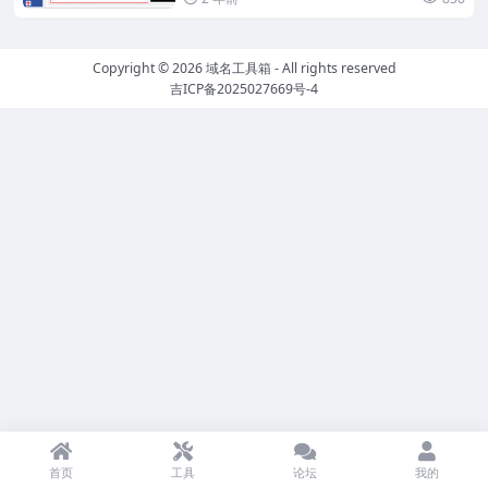
Copyright © 2026
域名工具箱
- All rights reserved
吉ICP备2025027669号-4
首页
工具
论坛
我的