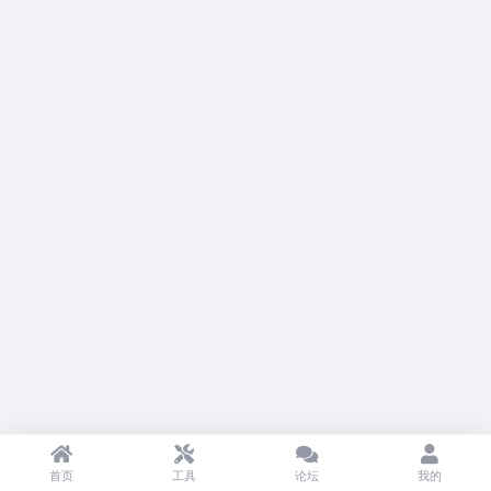
首页
工具
论坛
我的