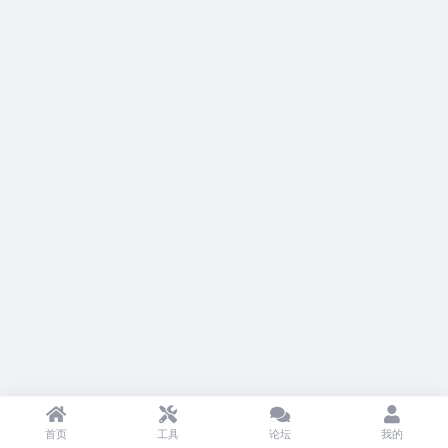
首页
工具
论坛
我的