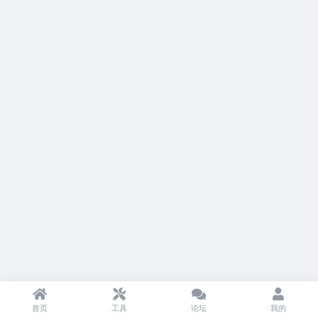
首页
工具
论坛
我的