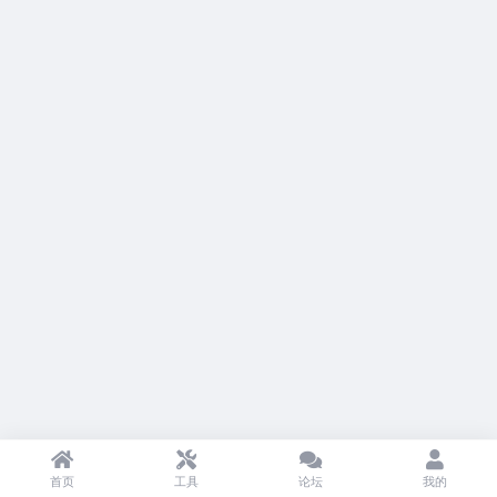
首页
工具
论坛
我的