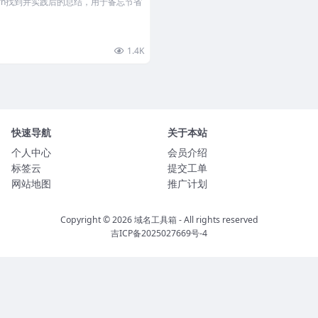
earn找到并实践后的总结，用于备忘节省
1.4K
快速导航
关于本站
个人中心
会员介绍
标签云
提交工单
网站地图
推广计划
Copyright © 2026
域名工具箱
- All rights reserved
吉ICP备2025027669号-4