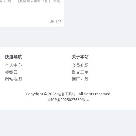
”栏目。 （具体可以看如下图） 目前
105
快速导航
关于本站
个人中心
会员介绍
标签云
提交工单
网站地图
推广计划
Copyright © 2026
域名工具箱
- All rights reserved
吉ICP备2025027669号-4