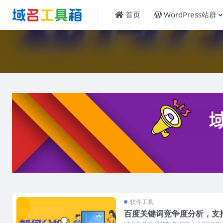
首页
WordPress站群
软件工具
百度关键词竞争度分析，支