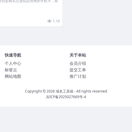
特别是购买过虚拟运营商的手机卡，那
1.1K
快速导航
关于本站
个人中心
会员介绍
标签云
提交工单
网站地图
推广计划
Copyright © 2026
域名工具箱
- All rights reserved
吉ICP备2025027669号-4